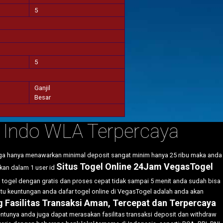
5
5
Ganjil
Besar
l Indo WLA Terpercaya
juga hanya menawarkan minimal deposit sangat minim hanya 25 ribu maka anda
Situs Togel Online 24Jam VegasTogel
kan dalam 1 user id
n togel dengan gratis dan proses cepat tidak sampai 5 menit anda sudah bisa
 satu keuntungan anda dafar togel online di VegasTogel adalah anda akan
 Fasilitas Transaksi Aman, Tercepat dan Terpercaya
tunya anda juga dapat merasakan fasilitas transaksi deposit dan withdraw