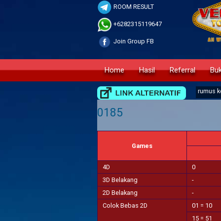
ROOM RESULT
+6282315119647
Join Group FB
Home
Hasil
Referral
Bu
um Withdraw adalah IDR
50.000
. Result Singapore Toto berdasarkan rumus kon
0185
Games
4D
0
3D Belakang
-
2D Belakang
-
Colok Bebas 2D
01 = 10
15 = 51