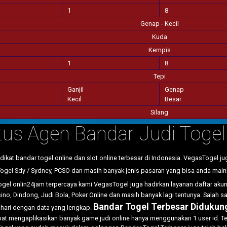
1
8
Genap - Kecil
Kuda
Kempis
1
8
Tepi
Ganjil
Genap
Kecil
Besar
Silang
itus Agen Bandar Judi Toge
ikat bandar togel online dan slot online terbesar di Indonesia. VegasTogel 
gel Sdy / Sydney, PCSO dan masih banyak jenis pasaran yang bisa anda main
togel onlin24jam terpercaya kami VegasTogel juga hadirkan layanan daftar aku
asino, Dindong, Judi Bola, Poker Online dan masih banyak lagi tentunya. Salah
Bandar Togel Terbesar Didukung
 hari dengan data yang lengkap.
t mengaplikasikan banyak game judi online hanya menggunakan 1 user id. Ten