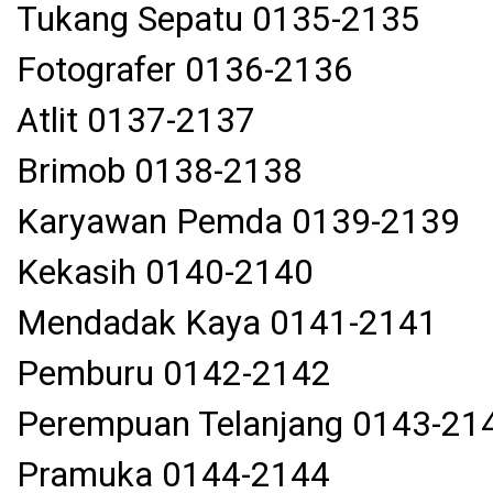
Tukang Sepatu 0135-2135
Fotografer 0136-2136
Atlit 0137-2137
Brimob 0138-2138
Karyawan Pemda 0139-2139
Kekasih 0140-2140
Mendadak Kaya 0141-2141
Pemburu 0142-2142
Perempuan Telanjang 0143-21
Pramuka 0144-2144