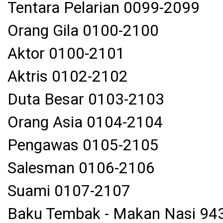
Tentara Pelarian 0099-2099
Orang Gila 0100-2100
Aktor 0100-2101
Aktris 0102-2102
Duta Besar 0103-2103
Orang Asia 0104-2104
Pengawas 0105-2105
Salesman 0106-2106
Suami 0107-2107
Baku Tembak - Makan Nasi 94