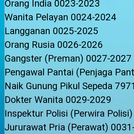
Orang India 0023-2023
Wanita Pelayan 0024-2024
Langganan 0025-2025
Orang Rusia 0026-2026
Gangster (Preman) 0027-2027
Pengawal Pantai (Penjaga Pan
Naik Gunung Pikul Sepeda 797
Dokter Wanita 0029-2029
Inspektur Polisi (Perwira Polis
Jururawat Pria (Perawat) 003