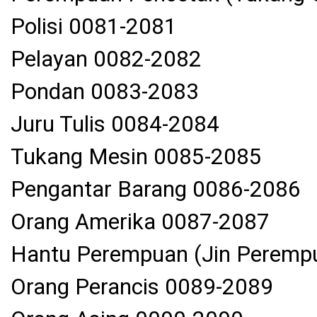
Polisi 0081-2081
Pelayan 0082-2082
Pondan 0083-2083
Juru Tulis 0084-2084
Tukang Mesin 0085-2085
Pengantar Barang 0086-2086
Orang Amerika 0087-2087
Hantu Perempuan (Jin Peremp
Orang Perancis 0089-2089