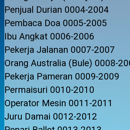
Penjual Durian 0004-2004
Pembaca Doa 0005-2005
Ibu Angkat 0006-2006
Pekerja Jalanan 0007-2007
Orang Australia (Bule) 0008-2
Pekerja Pameran 0009-2009
Permaisuri 0010-2010
Operator Mesin 0011-2011
Juru Damai 0012-2012
Penari Ballet 0013-2013