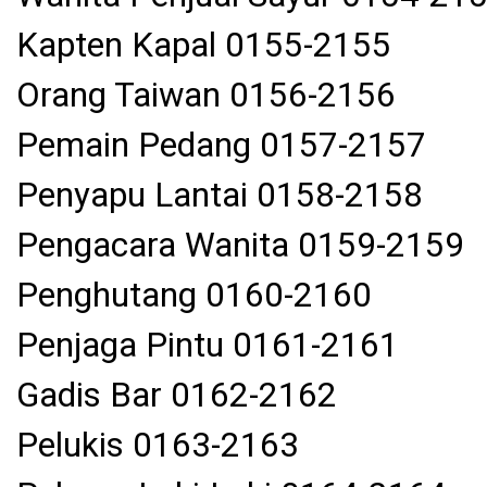
Kapten Kapal 0155-2155
Orang Taiwan 0156-2156
Pemain Pedang 0157-2157
Penyapu Lantai 0158-2158
Pengacara Wanita 0159-2159
Penghutang 0160-2160
Penjaga Pintu 0161-2161
Gadis Bar 0162-2162
Pelukis 0163-2163