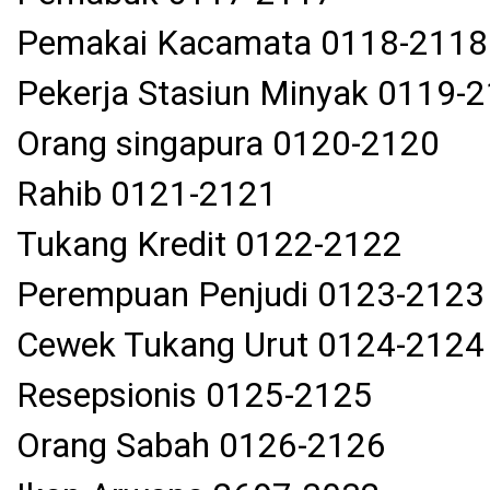
Pemakai Kacamata 0118-2118
Pekerja Stasiun Minyak 0119-
Orang singapura 0120-2120
Rahib 0121-2121
Tukang Kredit 0122-2122
Perempuan Penjudi 0123-2123
Cewek Tukang Urut 0124-2124
Resepsionis 0125-2125
Orang Sabah 0126-2126