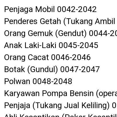
Penjaga Mobil 0042-2042
Penderes Getah (Tukang Ambil
Orang Gemuk (Gendut) 0044-2
Anak Laki-Laki 0045-2045
Orang Cacat 0046-2046
Botak (Gundul) 0047-2047
Polwan 0048-2048
Karyawan Pompa Bensin (opera
Penjaja (Tukang Jual Keliling)