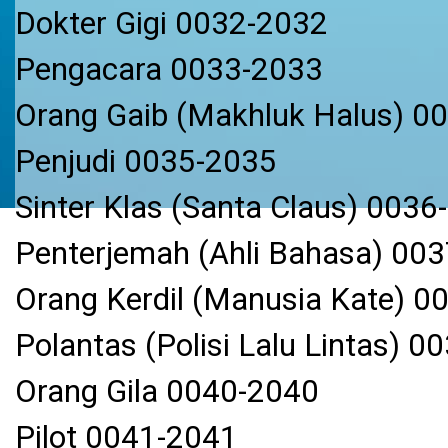
Dokter Gigi 0032-2032
Pengacara 0033-2033
Orang Gaib (Makhluk Halus) 0
Penjudi 0035-2035
Sinter Klas (Santa Claus) 0036
Penterjemah (Ahli Bahasa) 00
Orang Kerdil (Manusia Kate) 0
Polantas (Polisi Lalu Lintas) 
Orang Gila 0040-2040
Pilot 0041-2041