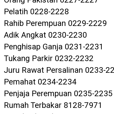
Pelatih 0228-2228
Rahib Perempuan 0229-2229
Adik Angkat 0230-2230
Penghisap Ganja 0231-2231
Tukang Parkir 0232-2232
Juru Rawat Persalinan 0233-2
Pemahat 0234-2234
Penjaja Perempuan 0235-2235
Rumah Terbakar 8128-7971