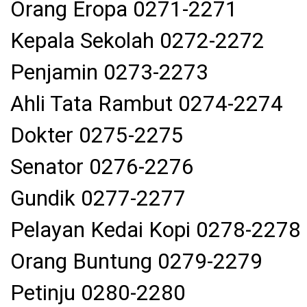
Orang Eropa 0271-2271
Kepala Sekolah 0272-2272
Penjamin 0273-2273
Ahli Tata Rambut 0274-2274
Dokter 0275-2275
Senator 0276-2276
Gundik 0277-2277
Pelayan Kedai Kopi 0278-2278
Orang Buntung 0279-2279
Petinju 0280-2280