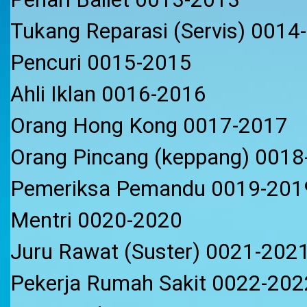
Tukang Reparasi (Servis) 0014
Pencuri 0015-2015
Ahli Iklan 0016-2016
Orang Hong Kong 0017-2017
Orang Pincang (keppang) 0018
Pemeriksa Pemandu 0019-201
Mentri 0020-2020
Juru Rawat (Suster) 0021-202
Pekerja Rumah Sakit 0022-202