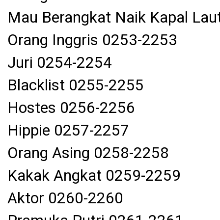
Mau Berangkat Naik Kapal Lau
Orang Inggris 0253-2253
Juri 0254-2254
Blacklist 0255-2255
Hostes 0256-2256
Hippie 0257-2257
Orang Asing 0258-2258
Kakak Angkat 0259-2259
Aktor 0260-2260