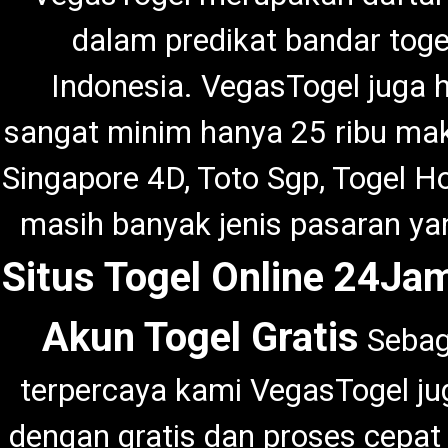
dalam predikat bandar togel
Indonesia. VegasTogel juga
sangat minim hanya 25 ribu ma
Singapore 4D, Toto Sgp, Togel H
masih banyak jenis pasaran ya
Situs Togel Online 24Ja
Akun Togel Gratis
Sebaga
terpercaya kami VegasTogel jug
dengan gratis dan proses cepat