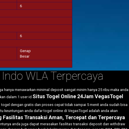
6
6
Genap
Besar
l Indo WLA Terpercaya
juga hanya menawarkan minimal deposit sangat minim hanya 25 ribu maka anda
Situs Togel Online 24Jam VegasTogel
kan dalam 1 user id
n togel dengan gratis dan proses cepat tidak sampai 5 menit anda sudah bisa
 satu keuntungan anda dafar togel online di VegasTogel adalah anda akan
 Fasilitas Transaksi Aman, Tercepat dan Terpercaya
tunya anda juga dapat merasakan fasilitas transaksi deposit dan withdraw