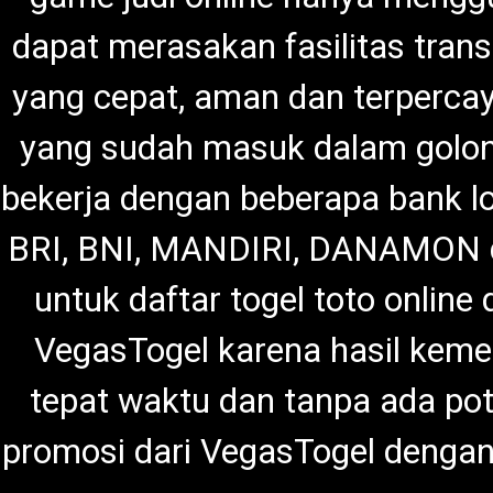
dapat merasakan fasilitas trans
yang cepat, aman dan terpercay
yang sudah masuk dalam golong
bekerja dengan beberapa bank lo
BRI, BNI, MANDIRI, DANAMON 
untuk daftar togel toto online
VegasTogel karena hasil keme
tepat waktu dan tanpa ada pot
promosi dari VegasTogel dengan 