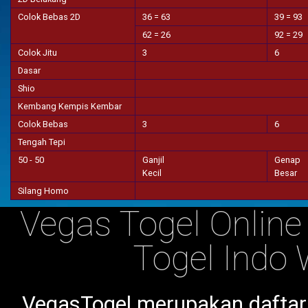
Colok Bebas 2D
36 = 63
39 = 93
62 = 26
92 = 29
Colok Jitu
3
6
Dasar
Shio
Kembang Kempis Kembar
Colok Bebas
3
6
Tengah Tepi
50 - 50
Ganjil
Genap
Kecil
Besar
Silang Homo
Vegas Togel Online
Togel Indo
VegasTogel merupakan daftar 