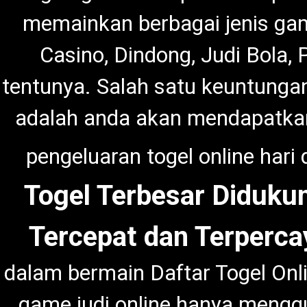
memainkan berbagai jenis game 
Casino, Dindong, Judi Bola,
tentunya. Salah satu keuntungan
adalah anda akan mendapatkan 
pengeluaran togel online hari
Togel Terbesar Didukun
Tercepat dan Terperca
dalam bermain Daftar Togel Onl
game judi online hanya menggu