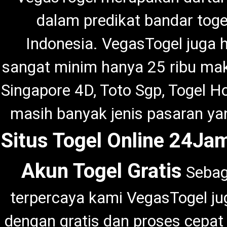
dalam predikat bandar togel
Indonesia. VegasTogel juga
sangat minim hanya 25 ribu ma
Singapore 4D, Toto Sgp, Togel H
masih banyak jenis pasaran ya
Situs Togel Online 24Ja
Akun Togel Gratis
Sebaga
terpercaya kami VegasTogel jug
dengan gratis dan proses cepat