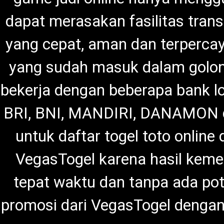
dapat merasakan fasilitas trans
yang cepat, aman dan terpercay
yang sudah masuk dalam golong
bekerja dengan beberapa bank lo
BRI, BNI, MANDIRI, DANAMON 
untuk daftar togel toto online
VegasTogel karena hasil keme
tepat waktu dan tanpa ada pot
promosi dari VegasTogel dengan 