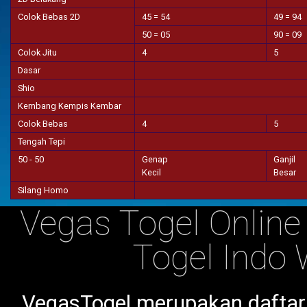
Colok Bebas 2D
45 = 54
49 = 94
50 = 05
90 = 09
Colok Jitu
4
5
Dasar
Shio
Kembang Kempis Kembar
Colok Bebas
4
5
Tengah Tepi
50 - 50
Genap
Ganjil
Kecil
Besar
Silang Homo
Vegas Togel Online
Togel Indo
VegasTogel merupakan daftar 