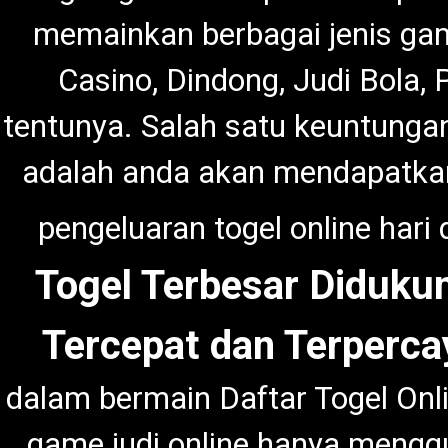
memainkan berbagai jenis game 
Casino, Dindong, Judi Bola,
tentunya. Salah satu keuntungan
adalah anda akan mendapatkan 
pengeluaran togel online hari
Togel Terbesar Didukun
Tercepat dan Terperca
dalam bermain Daftar Togel Onl
game judi online hanya menggu