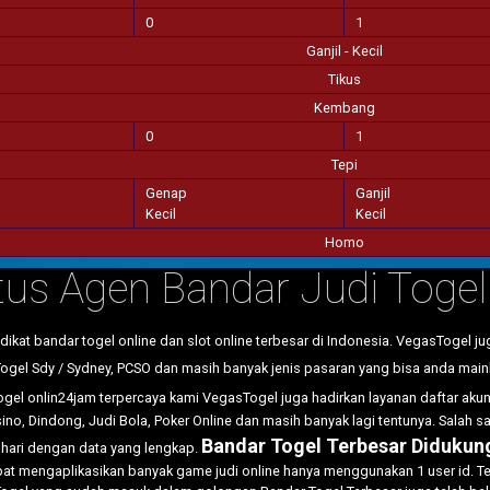
0
1
Ganjil - Kecil
Tikus
Kembang
0
1
Tepi
Genap
Ganjil
Kecil
Kecil
Homo
itus Agen Bandar Judi Toge
ikat bandar togel online dan slot online terbesar di Indonesia. VegasTogel 
gel Sdy / Sydney, PCSO dan masih banyak jenis pasaran yang bisa anda main
togel onlin24jam terpercaya kami VegasTogel juga hadirkan layanan daftar aku
asino, Dindong, Judi Bola, Poker Online dan masih banyak lagi tentunya. Salah
Bandar Togel Terbesar Didukung
 hari dengan data yang lengkap.
t mengaplikasikan banyak game judi online hanya menggunakan 1 user id. Ten