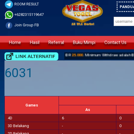
ROOM RESULT
PANDUA
+6282315119647
Join Group FB
Home
Hasil
Referral
Buku Mimpi
Contact Us
sTogel, Minimum Deposit adalah IDR
25.000
. Minimum Withdraw adalah IDR
5
6031
Games
As
4D
6
0
3D Belakang
-
0
2D Belakang
-
-