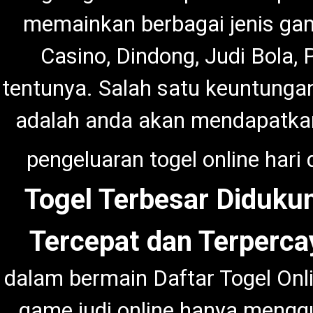
memainkan berbagai jenis game 
Casino, Dindong, Judi Bola,
tentunya. Salah satu keuntungan
adalah anda akan mendapatkan 
pengeluaran togel online hari
Togel Terbesar Didukun
Tercepat dan Terperca
dalam bermain Daftar Togel Onl
game judi online hanya menggu