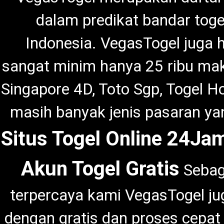
dalam predikat bandar togel
Indonesia. VegasTogel juga
sangat minim hanya 25 ribu ma
Singapore 4D, Toto Sgp, Togel H
masih banyak jenis pasaran ya
Situs Togel Online 24Ja
Akun Togel Gratis
Sebaga
terpercaya kami VegasTogel jug
dengan gratis dan proses cepat