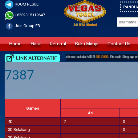
ROOM RESULT
PANDUA
+6282315119647
Join Group FB
Home
Hasil
Referral
Buku Mimpi
Contact Us
 adalah IDR
25.000
. Minimum Withdraw adalah IDR
50.000
. Result Singapore 
7387
Games
As
4D
7
3
3D Belakang
-
3
2D Belakang
-
-