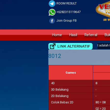
ROOM RESULT
+6282315119647
Join Group FB
Home
Hasil
Referral
Bu
Dear Member VegasTogel, Minimum Deposit adalah I
8012
Games
4D
8
3D Belakang
-
2D Belakang
-
Colok Bebas 2D
80 = 08
02 = 20