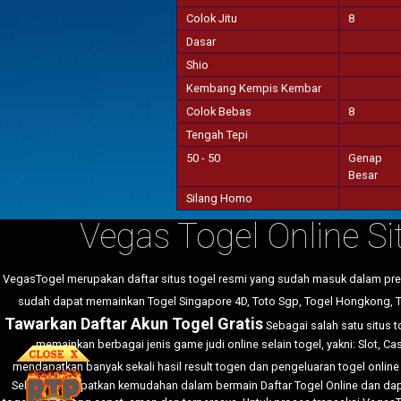
Colok Jitu
8
Dasar
Shio
Kembang Kempis Kembar
Colok Bebas
8
Tengah Tepi
50 - 50
Genap
Besar
Silang Homo
Vegas Togel Online S
VegasTogel merupakan daftar situs togel resmi yang sudah masuk dalam pred
sudah dapat memainkan Togel Singapore 4D, Toto Sgp, Togel Hongkong, To
Tawarkan Daftar Akun Togel Gratis
Sebagai salah satu situs 
memainkan berbagai jenis game judi online selain togel, yakni: Slot, C
mendapatkan banyak sekali hasil result togen dan pengeluaran togel online
Selain mendapatkan kemudahan dalam bermain Daftar Togel Online dan dapa