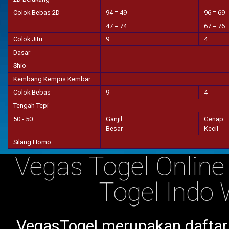
Colok Bebas 2D
94 = 49
96 = 69
47 = 74
67 = 76
Colok Jitu
9
4
Dasar
Shio
Kembang Kempis Kembar
Colok Bebas
9
4
Tengah Tepi
50 - 50
Ganjil
Genap
Besar
Kecil
Silang Homo
Vegas Togel Online
Togel Indo
VegasTogel merupakan daftar 