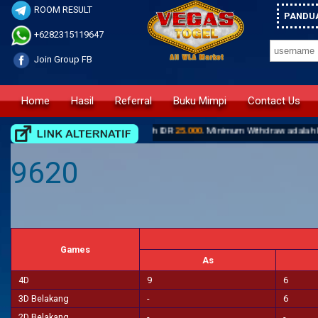
ROOM RESULT
PANDUA
+6282315119647
Join Group FB
Home
Hasil
Referral
Buku Mimpi
Contact Us
asTogel, Minimum Deposit adalah IDR
25.000
. Minimum Withdraw adalah IDR
9620
Games
As
4D
9
6
3D Belakang
-
6
2D Belakang
-
-