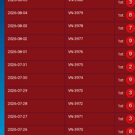
3
1st:
2026-08-04
VN-3979
8
1st:
2026-08-03
VN-3978
7
1st:
2026-08-02
VN-3977
9
1st:
2026-08-01
VN-3976
9
1st:
2026-07-31
VN-3975
2
1st:
2026-07-30
VN-3974
9
1st:
2026-07-29
VN-3973
3
1st:
2026-07-28
VN-3972
6
1st:
2026-07-27
VN-3971
3
1st:
2026-07-26
VN-3970
8
1st: