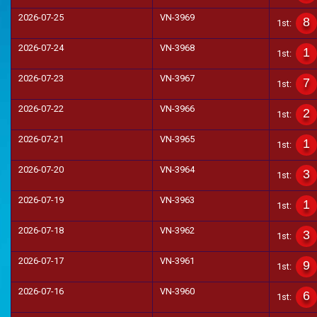
2026-07-25
VN-3969
8
1st:
2026-07-24
VN-3968
1
1st:
2026-07-23
VN-3967
7
1st:
2026-07-22
VN-3966
2
1st:
2026-07-21
VN-3965
1
1st:
2026-07-20
VN-3964
3
1st:
2026-07-19
VN-3963
1
1st:
2026-07-18
VN-3962
3
1st:
2026-07-17
VN-3961
9
1st:
2026-07-16
VN-3960
6
1st: