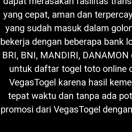
dapat merasakan fasilitas trans
yang cepat, aman dan terpercay
yang sudah masuk dalam golong
bekerja dengan beberapa bank lo
BRI, BNI, MANDIRI, DANAMON 
untuk daftar togel toto online
VegasTogel karena hasil keme
tepat waktu dan tanpa ada pot
promosi dari VegasTogel dengan 