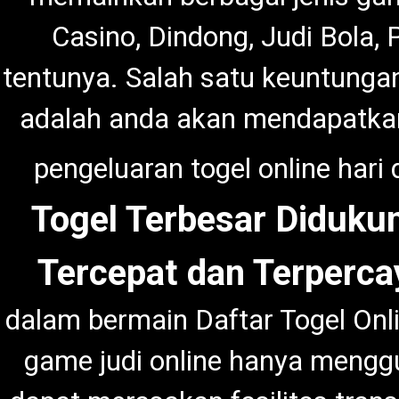
Casino, Dindong, Judi Bola,
tentunya. Salah satu keuntungan
adalah anda akan mendapatkan 
pengeluaran togel online hari
Togel Terbesar Didukun
Tercepat dan Terperca
dalam bermain Daftar Togel Onl
game judi online hanya menggu