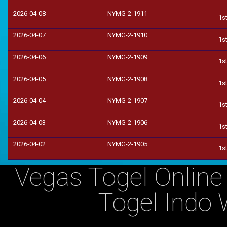
2026-04-08
NYMG-2-1911
1s
2026-04-07
NYMG-2-1910
1s
2026-04-06
NYMG-2-1909
1s
2026-04-05
NYMG-2-1908
1s
2026-04-04
NYMG-2-1907
1s
2026-04-03
NYMG-2-1906
1s
2026-04-02
NYMG-2-1905
1s
Vegas Togel Online
Togel Indo