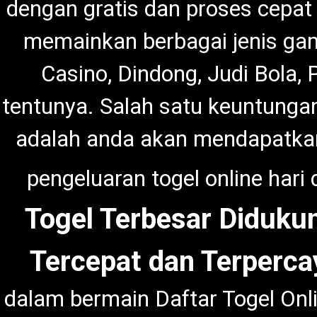
dengan gratis dan proses cepat
memainkan berbagai jenis game 
Casino, Dindong, Judi Bola,
tentunya. Salah satu keuntungan
adalah anda akan mendapatkan 
pengeluaran togel online hari
Togel Terbesar Didukun
Tercepat dan Terperca
dalam bermain Daftar Togel Onl