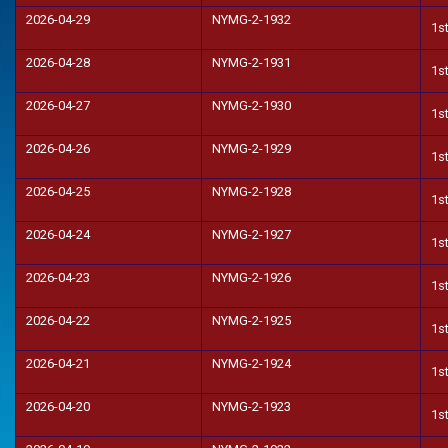
2026-04-29
NYMG-2-1932
1s
2026-04-28
NYMG-2-1931
1s
2026-04-27
NYMG-2-1930
1s
2026-04-26
NYMG-2-1929
1s
2026-04-25
NYMG-2-1928
1s
2026-04-24
NYMG-2-1927
1s
2026-04-23
NYMG-2-1926
1s
2026-04-22
NYMG-2-1925
1s
2026-04-21
NYMG-2-1924
1s
2026-04-20
NYMG-2-1923
1s