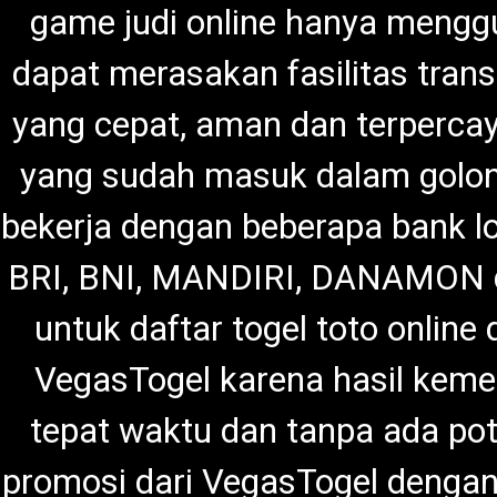
game judi online hanya menggu
dapat merasakan fasilitas trans
yang cepat, aman dan terpercay
yang sudah masuk dalam golong
bekerja dengan beberapa bank lo
BRI, BNI, MANDIRI, DANAMON 
untuk daftar togel toto online
VegasTogel karena hasil keme
tepat waktu dan tanpa ada pot
promosi dari VegasTogel dengan 